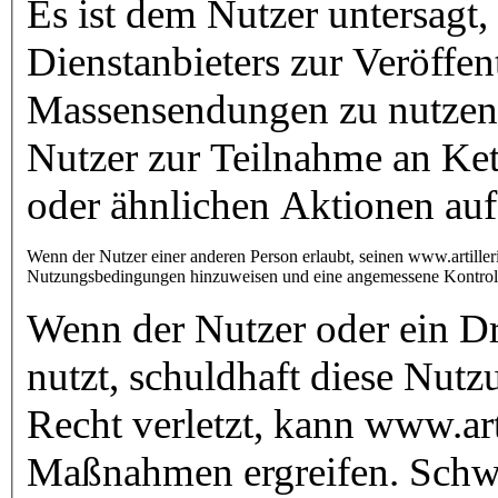
Es ist dem Nutzer untersagt
Dienstanbieters zur Veröffen
Massensendungen zu nutzen.
Nutzer zur Teilnahme an Ket
oder ähnlichen Aktionen auf
Wenn der Nutzer einer anderen Person erlaubt, seinen www.artilleri
Nutzungsbedingungen hinzuweisen und eine angemessene Kontrol
Wenn der Nutzer oder ein Dr
nutzt, schuldhaft diese Nut
Recht verletzt, kann www.art
Maßnahmen ergreifen. Schwe