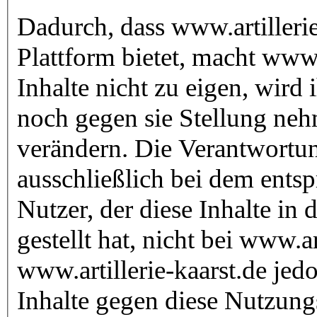
Dadurch, dass www.artillerie-
Plattform bietet, macht www.a
Inhalte nicht zu eigen, wir
noch gegen sie Stellung nehm
verändern. Die Verantwortung
ausschließlich bei dem ents
Nutzer, der diese Inhalte in 
gestellt hat, nicht bei www.ar
www.artillerie-kaarst.de je
Inhalte gegen diese Nutzun