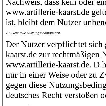
Nachweis, dass kein oder ein
www.artillerie-kaarst.de ge
ist, bleibt dem Nutzer unb
10. Generelle Nutzungsbedingungen
Der Nutzer verpflichtet sich
kaarst.de zur rechtmäßigen
www.artillerie-kaarst.de. D.h
nur in einer Weise oder zu Z
gegen diese Nutzungsbeding
deutsches Recht verstoßen od