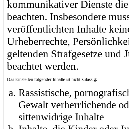
kommunikativer Dienste die 
beachten. Insbesondere muss 
veröffentlichten Inhalte kein
Urheberrechte, Persönlichkei
geltenden Strafgesetze und
beachtet werden.
Das Einstellen folgender Inhalte ist nicht zulässig:
Rassistische, pornografisc
Gewalt verherrlichende o
sittenwidrige Inhalte
Inhalte, die Kinder oder J