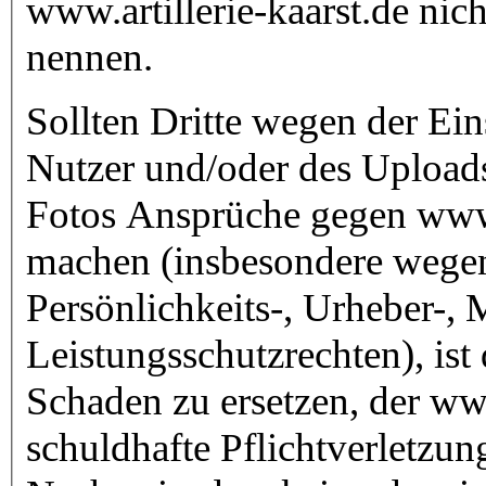
www.artillerie-kaarst.de nich
nennen.
Sollten Dritte wegen der Ein
Nutzer und/oder des Upload
Fotos Ansprüche gegen www.a
machen (insbesondere wegen
Persönlichkeits-, Urheber-,
Leistungsschutzrechten), ist 
Schaden zu ersetzen, der www
schuldhafte Pflichtverletzung