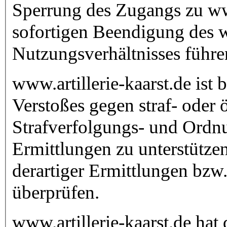
Sperrung des Zugangs zu www
sofortigen Beendigung des ww
Nutzungsverhältnisses führe
www.artillerie-kaarst.de ist 
Verstoßes gegen straf- oder ö
Strafverfolgungs- und Ordn
Ermittlungen zu unterstütze
derartiger Ermittlungen bzw
überprüfen.
www.artillerie-kaarst.de hat 