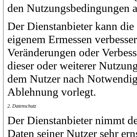
den Nutzungsbedingungen a
Der Dienstanbieter kann die
eigenem Ermessen verbesser
Veränderungen oder Verbess
dieser oder weiterer Nutzun
dem Nutzer nach Notwendig
Ablehnung vorlegt.
2. Datenschutz
Der Dienstanbieter nimmt de
Daten seiner Nutzer sehr ern