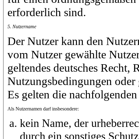
erforderlich sind.
5. Nutzername
Der Nutzer kann den Nutzern
vom Nutzer gewählte Nutzer
geltendes deutsches Recht, R
Nutzungsbedingungen oder g
Es gelten die nachfolgende
Als Nutzernamen darf insbesondere:
kein Name, der urheberrec
durch ein sonstiges Schutz