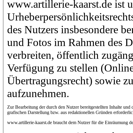
www.artillerie-kaarst.de ist
Urheberpersönlichkeitsrechts
des Nutzers insbesondere be
und Fotos im Rahmen des Die
verbreiten, öffentlich zugä
Verfügung zu stellen (Online
Übertragungsrecht) sowie zu
aufzunehmen.
Zur Bearbeitung der durch den Nutzer bereitgestellten Inhalte und de
grafischen Darstellung bzw. aus redaktionellen Gründen erforderlich
www.artillerie-kaarst.de braucht dem Nutzer für die Einräumung d