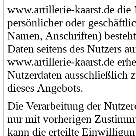
www.artillerie-kaarst.de die
persönlicher oder geschäftli
Namen, Anschriften) besteht,
Daten seitens des Nutzers auf
www.artillerie-kaarst.de erhe
Nutzerdaten ausschließlich 
dieses Angebots.
Die Verarbeitung der Nutzer
nur mit vorherigen Zustimm
kann die erteilte Einwilligu