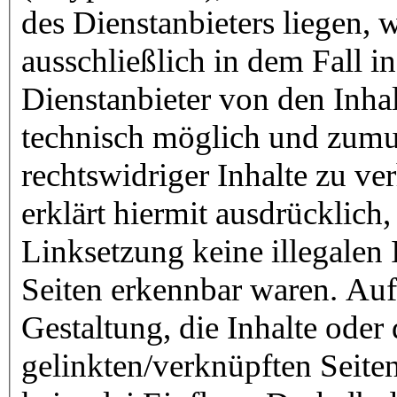
des Dienstanbieters liegen,
ausschließlich in dem Fall in
Dienstanbieter von den Inha
technisch möglich und zumu
rechtswidriger Inhalte zu ve
erklärt hiermit ausdrücklich
Linksetzung keine illegalen 
Seiten erkennbar waren. Auf
Gestaltung, die Inhalte oder
gelinkten/verknüpften Seiten