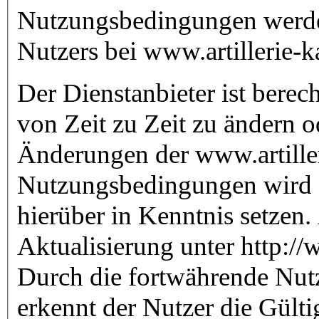
Nutzungsbedingungen werden
Nutzers bei www.artillerie-k
Der Dienstanbieter ist bere
von Zeit zu Zeit zu ändern o
Änderungen der www.artiller
Nutzungsbedingungen wird d
hierüber in Kenntnis setzen
Aktualisierung unter http://w
Durch die fortwährende Nutz
erkennt der Nutzer die Gült