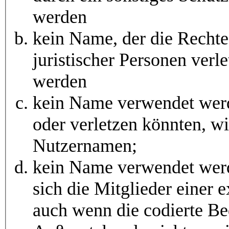
werden
kein Name, der die Rechte 
juristischer Personen verl
werden
kein Name verwendet werd
oder verletzen könnten, w
Nutzernamen;
kein Name verwendet werd
sich die Mitglieder einer 
auch wenn die codierte B