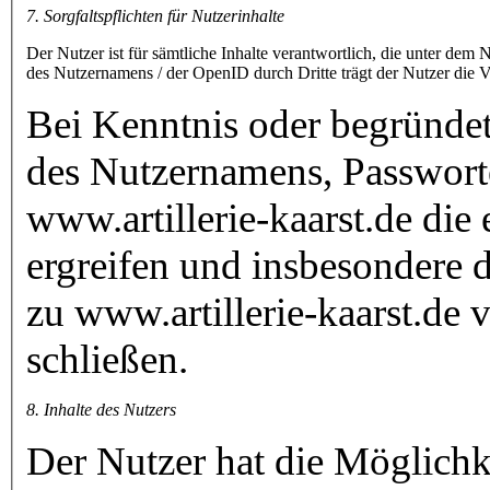
7. Sorgfaltspflichten für Nutzerinhalte
Der Nutzer ist für sämtliche Inhalte verantwortlich, die unter de
des Nutzernamens / der OpenID durch Dritte trägt der Nutzer die 
Bei Kenntnis oder begründe
des Nutzernamens, Passwort
www.artillerie-kaarst.de di
ergreifen und insbesondere
zu www.artillerie-kaarst.de
schließen.
8. Inhalte des Nutzers
Der Nutzer hat die Möglichk