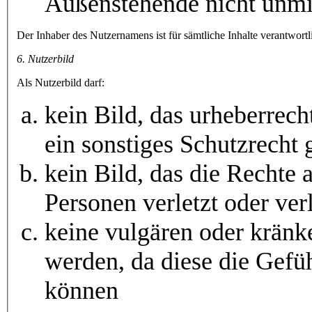
Außenstehende nicht unmit
Der Inhaber des Nutzernamens ist für sämtliche Inhalte verantwort
6. Nutzerbild
Als Nutzerbild darf:
kein Bild, das urheberrech
ein sonstiges Schutzrecht 
kein Bild, das die Rechte a
Personen verletzt oder ve
keine vulgären oder kränk
werden, da diese die Gefüh
können