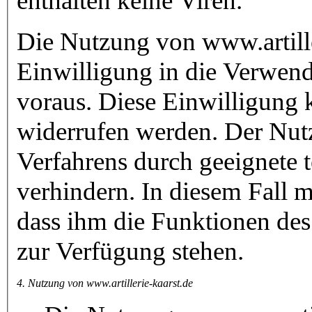
enthalten keine Viren.
Die Nutzung von www.artiller
Einwilligung in die Verwen
voraus. Diese Einwilligung 
widerrufen werden. Der Nut
Verfahrens durch geeignete t
verhindern. In diesem Fall 
dass ihm die Funktionen des
zur Verfügung stehen.
4. Nutzung von www.artillerie-kaarst.de