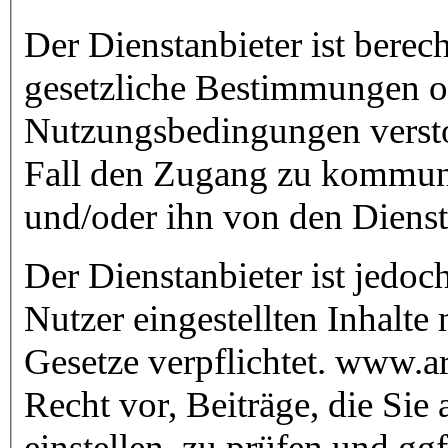
Der Dienstanbieter ist berech
gesetzliche Bestimmungen o
Nutzungsbedingungen verst
Fall den Zugang zu kommuni
und/oder ihn von den Dienst
Der Dienstanbieter ist jedo
Nutzer eingestellten Inhalt
Gesetze verpflichtet. www.art
Recht vor, Beiträge, die Sie 
einstellen, zu prüfen und ggf