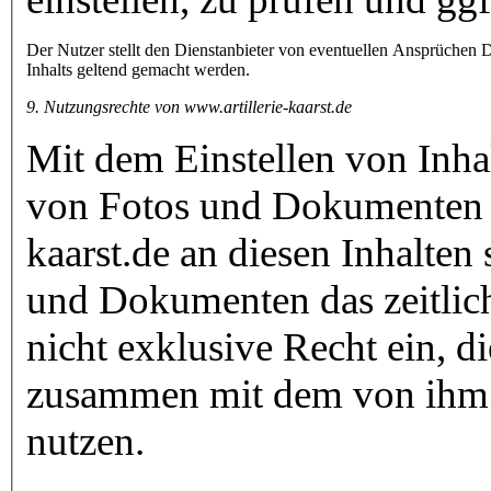
Der Nutzer stellt den Dienstanbieter von eventuellen Ansprüchen Dr
Inhalts geltend gemacht werden.
9. Nutzungsrechte von www.artillerie-kaarst.de
Mit dem Einstellen von Inha
von Fotos und Dokumenten r
kaarst.de an diesen Inhalten
und Dokumenten das zeitlic
nicht exklusive Recht ein, 
zusammen mit dem von ihm
nutzen.