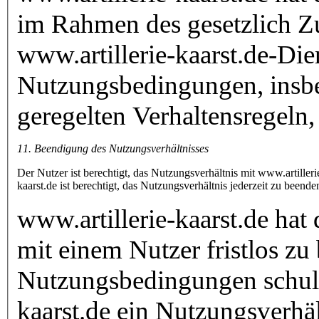
im Rahmen des gesetzlich Zu
www.artillerie-kaarst.de-Die
Nutzungsbedingungen, insbe
geregelten Verhaltensregeln,
11. Beendigung des Nutzungsverhältnisses
Der Nutzer ist berechtigt, das Nutzungsverhältnis mit www.artilleri
kaarst.de ist berechtigt, das Nutzungsverhältnis jederzeit zu beende
www.artillerie-kaarst.de hat
mit einem Nutzer fristlos zu
Nutzungsbedingungen schuldh
kaarst.de ein Nutzungsverhä