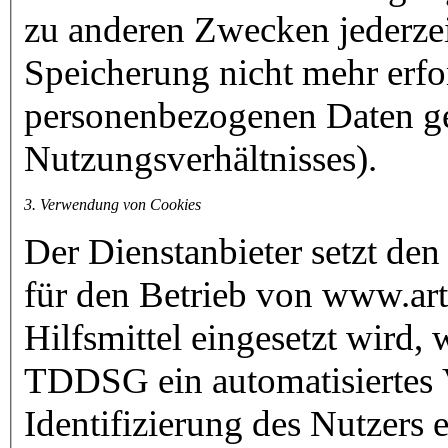
zu anderen Zwecken jederzei
Speicherung nicht mehr erfor
personenbezogenen Daten ge
Nutzungsverhältnisses).
3. Verwendung von Cookies
Der Dienstanbieter setzt den
für den Betrieb von www.arti
Hilfsmittel eingesetzt wird
TDDSG ein automatisiertes Ve
Identifizierung des Nutzers