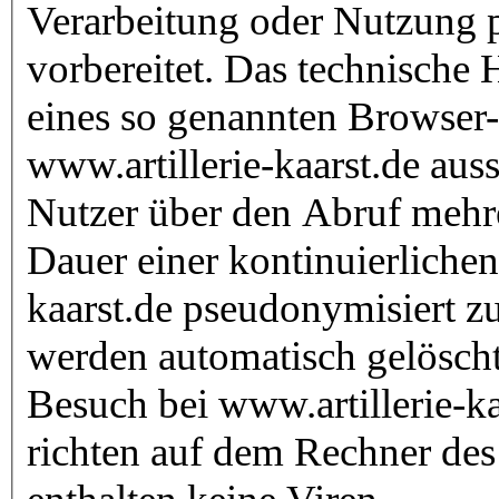
Verarbeitung oder Nutzung 
vorbereitet. Das technische 
eines so genannten Browser
www.artillerie-kaarst.de aus
Nutzer über den Abruf mehr
Dauer einer kontinuierliche
kaarst.de pseudonymisiert zu
werden automatisch gelöscht
Besuch bei www.artillerie-ka
richten auf dem Rechner de