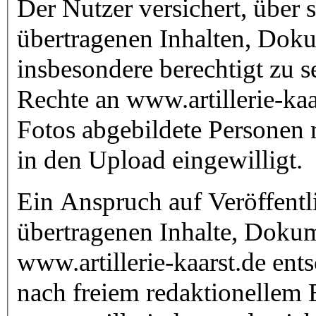
Der Nutzer versichert, über
übertragenen Inhalten, Dok
insbesondere berechtigt zu s
Rechte an www.artillerie-ka
Fotos abgebildete Personen 
in den Upload eingewilligt.
Ein Anspruch auf Veröffent
übertragenen Inhalte, Dokum
www.artillerie-kaarst.de ent
nach freiem redaktionellem 