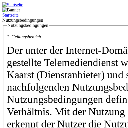
Startseite
Nutzungsbedingungen
Nutzungsbedingungen
1. Geltungsbereich
Der unter der Internet-Domän
gestellte Telemediendienst w
Kaarst (Dienstanbieter) und
nachfolgenden Nutzungsbed
Nutzungsbedingungen defini
Verhältnis. Mit der Nutzung 
erkennt der Nutzer die Nut