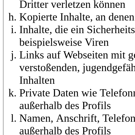
Dritter verletzen können
Kopierte Inhalte, an dene
Inhalte, die ein Sicherheits
beispielsweise Viren
Links auf Webseiten mit g
verstoßenden, jugendgefäh
Inhalten
Private Daten wie Telefo
außerhalb des Profils
Namen, Anschrift, Telef
außerhalb des Profils