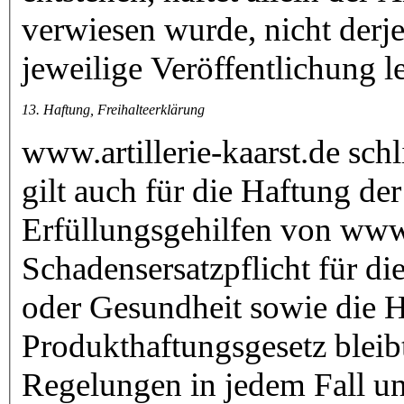
verwiesen wurde, nicht derje
jeweilige Veröffentlichung l
13. Haftung, Freihalteerklärung
www.artillerie-kaarst.de schl
gilt auch für die Haftung der
Erfüllungsgehilfen von www.a
Schadensersatzpflicht für d
oder Gesundheit sowie die 
Produkthaftungsgesetz bleib
Regelungen in jedem Fall un