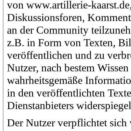
von www.artillerie-kaarst.de
Diskussionsforen, Komment
an der Community teilzuneh
z.B. in Form von Texten, Bi
veröffentlichen und zu verbre
Nutzer, nach bestem Wissen
wahrheitsgemäße Informatio
in den veröffentlichten Tex
Dienstanbieters widerspiegel
Der Nutzer verpflichtet sich