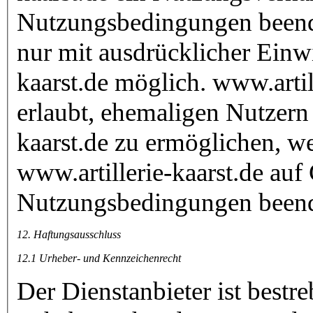
Nutzungsbedingungen beende
nur mit ausdrücklicher Einw
kaarst.de möglich. www.artill
erlaubt, ehemaligen Nutzern
kaarst.de zu ermöglichen, w
www.artillerie-kaarst.de auf
Nutzungsbedingungen beend
12. Haftungsausschluss
12.1 Urheber- und Kennzeichenrecht
Der Dienstanbieter ist bestre